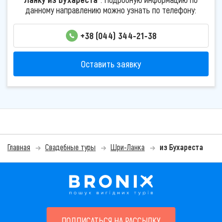
данному направлению можно узнать по телефону:
+38 (044) 344-21-38
Оставить заявку
Главная
Свадебные туры
Шри-Ланка
из Бухареста
ПОДПИСАТЬСЯ НА РАССЫЛКУ