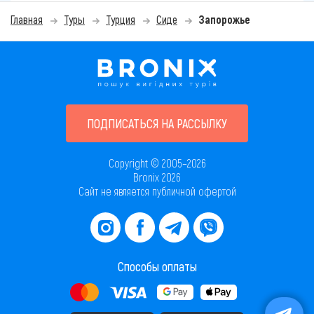
Главная
Туры
Турция
Сиде
Запорожье
ПОДПИСАТЬСЯ НА РАССЫЛКУ
Copyright © 2005–2026
Bronix 2026
Сайт не является публичной офертой
Способы оплаты