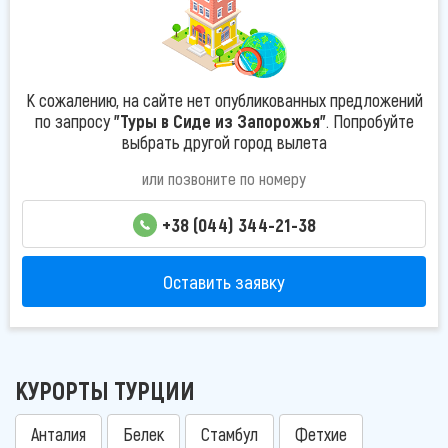
К сожалению, на сайте нет опубликованных предложений
по запросу
"Туры в Сиде из Запорожья"
. Попробуйте
выбрать другой город вылета
или позвоните по номеру
+38 (044) 344-21-38
Оставить заявку
КУРОРТЫ ТУРЦИИ
Анталия
Белек
Стамбул
Фетхие