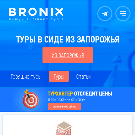
Контакты
Меню
ТУРЫ В СИДЕ ИЗ ЗАПОРОЖЬЯ
ИЗ ЗАПОРОЖЬЯ
Горящие туры
Туры
Статьи