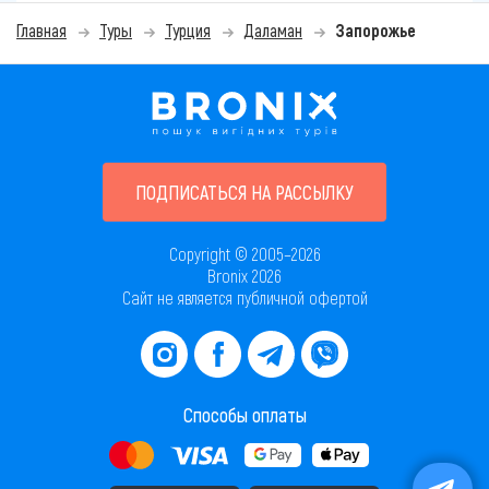
Главная
Туры
Турция
Даламан
Запорожье
ПОДПИСАТЬСЯ НА РАССЫЛКУ
Copyright © 2005–2026
Bronix 2026
Сайт не является публичной офертой
Способы оплаты