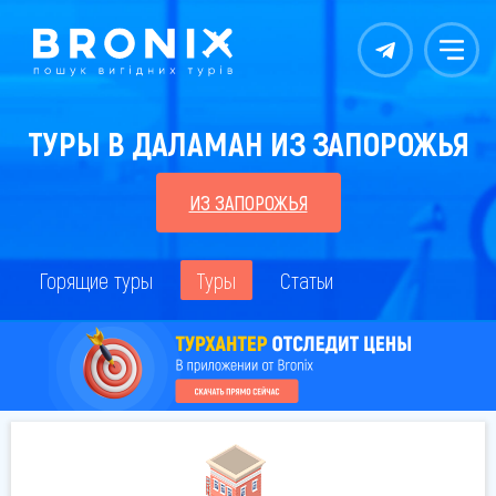
Контакты
Меню
ТУРЫ В ДАЛАМАН ИЗ ЗАПОРОЖЬЯ
ИЗ ЗАПОРОЖЬЯ
Горящие туры
Туры
Статьи