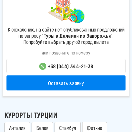
К сожалению, на сайте нет опубликованных предложений
по запросу
"Туры в Даламан из Запорожья"
.
Попробуйте выбрать другой город вылета
или позвоните по номеру
+38 (044) 344-21-38
Оставить заявку
КУРОРТЫ ТУРЦИИ
Анталия
Белек
Стамбул
Фетхие