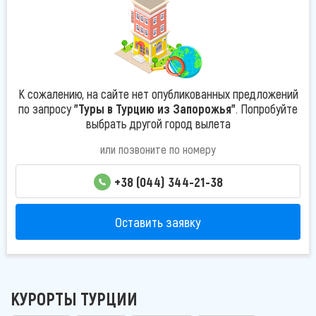
К сожалению, на сайте нет опубликованных предложений
по запросу
"Туры в Турцию из Запорожья"
. Попробуйте
выбрать другой город вылета
или позвоните по номеру
+38 (044) 344-21-38
Оставить заявку
КУРОРТЫ ТУРЦИИ