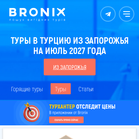
Контакты
Меню
ТУРЫ В ТУРЦИЮ ИЗ ЗАПОРОЖЬЯ
НА ИЮЛЬ 2027 ГОДА
ИЗ ЗАПОРОЖЬЯ
Горящие туры
Туры
Статьи