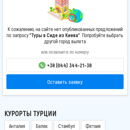
К сожалению, на сайте нет опубликованных предложений
по запросу
"Туры в Сиде из Киева"
. Попробуйте выбрать
другой город вылета
или позвоните по номеру
+38 (044) 344-21-38
Оставить заявку
КУРОРТЫ ТУРЦИИ
Анталия
Белек
Стамбул
Фетхие