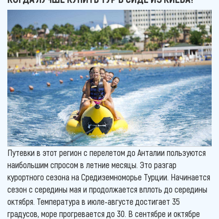
Путевки в этот регион с перелетом до Анталии пользуются
наибольшим спросом в летние месяцы. Это разгар
курортного сезона на Средиземноморье Турции. Начинается
сезон с середины мая и продолжается вплоть до середины
октября. Температура в июле-августе достигает 35
градусов, море прогревается до 30. В сентябре и октябре