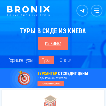
Контакты
Меню
ТУРЫ В СИДЕ ИЗ КИЕВА
ИЗ КИЕВА
Горящие туры
Туры
Статьи