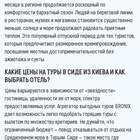
месяце в регионе продолжается роскошный по
комфортности бархатный сезон. Людей на береговой линии,
в ресторанах, музеях и магазинах становится существенно
меньше, солнце и море продолжают радовать приятным
теплом. Это популярный отпускной период для тех туристов,
которые предпочитают размеренное времяпровождение,
посещение местных достопримечательностей без
ажиотажа и суеты.
КАКИЕ ЦЕНЫ НА ТУРЫ В СИДЕ ИЗ КИЕВА И КАК
ВЫБРАТЬ ОТЕЛЬ?
Цены варьируются в зависимости от «звездности»
гостиницы, удаленности ее от моря, спектра
предоставляемых услуг. Агрегатор выгодных туров BRONIX
дает возможность легко подобрать горящие туры с
вылетом по множеству критериев. Не думайте, что
ограниченный бюджет — повод отказываться от отдыха на
Средиземном море в Турции. Сиде — такое место, где