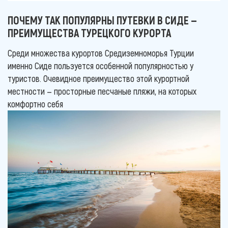
ПОЧЕМУ ТАК ПОПУЛЯРНЫ ПУТЕВКИ В СИДЕ —
ПРЕИМУЩЕСТВА ТУРЕЦКОГО КУРОРТА
Среди множества курортов Средиземноморья Турции
именно Сиде пользуется особенной популярностью у
туристов. Очевидное преимущество этой курортной
местности — просторные песчаные пляжи, на которых
комфортно себя