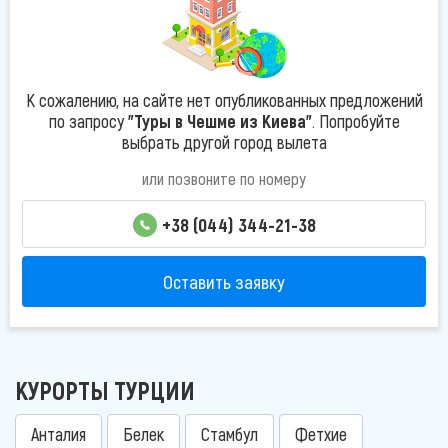
К сожалению, на сайте нет опубликованных предложений
по запросу
"Туры в Чешме из Киева"
. Попробуйте
выбрать другой город вылета
или позвоните по номеру
+38 (044) 344-21-38
Оставить заявку
КУРОРТЫ ТУРЦИИ
Анталия
Белек
Стамбул
Фетхие