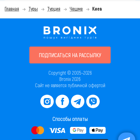
Главная
Туры
Турция
Чешме
Киев
ПОДПИСАТЬСЯ НА РАССЫЛКУ
Copyright © 2005–2026
Bronix 2026
Сайт не является публичной офертой
Способы оплаты