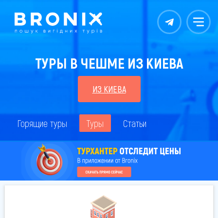
Контакты
Меню
ТУРЫ В ЧЕШМЕ ИЗ КИЕВА
ИЗ КИЕВА
Горящие туры
Туры
Статьи