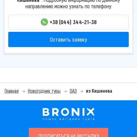
направлению можно узнать по телефону:
+38 (044) 344-21-38
Оставить заявку
Главная
Новогодние туры
ОАЭ
из Кишинева
ПОДПИСАТЬСЯ НА РАССЫЛКУ