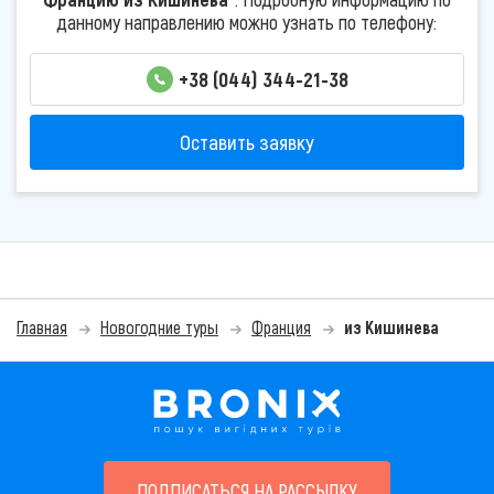
данному направлению можно узнать по телефону:
+38 (044) 344-21-38
Оставить заявку
Главная
Новогодние туры
Франция
из Кишинева
ПОДПИСАТЬСЯ НА РАССЫЛКУ