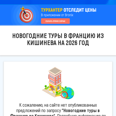
НОВОГОДНИЕ ТУРЫ В ФРАНЦИЮ ИЗ
КИШИНЕВА НА 2026 ГОД
К сожалению, на сайте нет опубликованных
предложений по запросу
"Новогодние туры в
Францию из Кишинева"
. Подробную информацию по