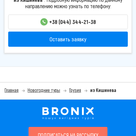
направлению можно узнать по телефону:
+38 (044) 344-21-38
Оставить заявку
Главная
Новогодние туры
Грузия
из Кишинева
ПОДПИСАТЬСЯ НА РАССЫЛКУ