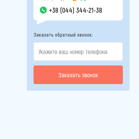
+38 (044) 344-21-38
Заказать обратный звонок:
Заказать звонок