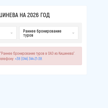
ШИНЕВА НА 2026 ГОД
Раннее бронирование
туров
 "Раннее бронирование туров в ОАЭ из Кишинева".
телефону:
+38 (044) 344-21-38
.