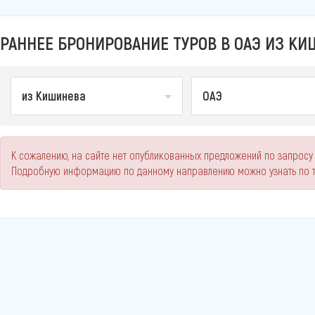
РАННЕЕ БРОНИРОВАНИЕ ТУРОВ В ОАЭ ИЗ КИ
из Кишинева
ОАЭ
К сожалению, на сайте нет опубликованных предложений по запросу
Подробную информацию по данному направлению можно узнать по 