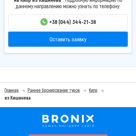
данному направлению можно узнать по телефону:
+38 (044) 344-21-38
Оставить заявку
Главная
Раннее бронирование туров
Кипр
из Кишинева