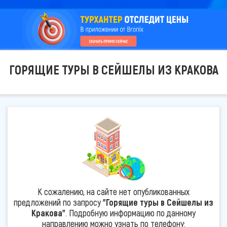
ГОРЯЩИЕ ТУРЫ В СЕЙШЕЛЫ ИЗ КРАКОВА
К сожалению, на сайте нет опубликованных
предложений по запросу
"Горящие туры в Сейшелы из
Кракова"
. Подробную информацию по данному
направлению можно узнать по телефону: