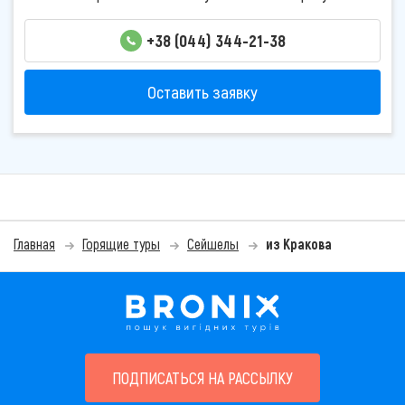
+38 (044) 344-21-38
Оставить заявку
Главная
Горящие туры
Сейшелы
из Кракова
ПОДПИСАТЬСЯ НА РАССЫЛКУ