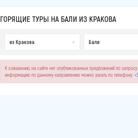
ГОРЯЩИЕ ТУРЫ НА БАЛИ ИЗ КРАКОВА
из Кракова
Бали
К сожалению, на сайте нет опубликованных предложений по запросу 
информацию по данному направлению можно узнать по телефону:
+3