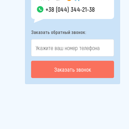
+38 (044) 344-21-38
Заказать обратный звонок:
Заказать звонок