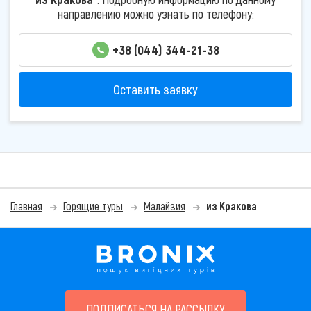
направлению можно узнать по телефону:
+38 (044) 344-21-38
Оставить заявку
Главная
Горящие туры
Малайзия
из Кракова
ПОДПИСАТЬСЯ НА РАССЫЛКУ