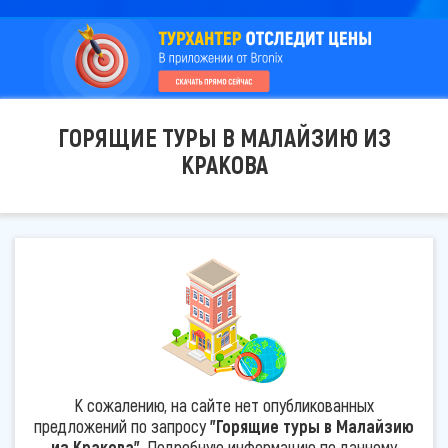
ГОРЯЩИЕ ТУРЫ В МАЛАЙЗИЮ ИЗ
КРАКОВА
К сожалению, на сайте нет опубликованных
предложений по запросу
"Горящие туры в Малайзию
из Кракова"
. Подробную информацию по данному