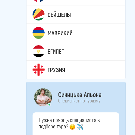
СЕЙШЕЛЫ
МАВРИКИЙ
ЕГИПЕТ
ГРУЗИЯ
Синицька Альона
Специалист по туризму
Нужна помощь специалиста в
подборе тура?