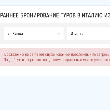
РАННЕЕ БРОНИРОВАНИЕ ТУРОВ В ИТАЛИЮ ИЗ
из Киева
Италия
К сожалению, на сайте нет опубликованных предложений по запросу 
Подробную информацию по данному направлению можно узнать по 