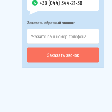
+38 (044) 344-21-38
Заказать обратный звонок:
Заказать звонок