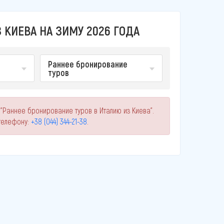
 КИЕВА НА ЗИМУ 2026 ГОДА
Раннее бронирование
туров
"Раннее бронирование туров в Италию из Киева".
телефону:
+38 (044) 344-21-38
.