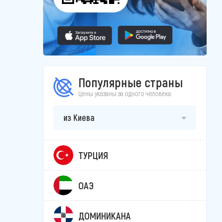
Популярные страны
Цены указаны за одного человека
из Киева
ТУРЦИЯ
ОАЭ
ДОМИНИКАНА