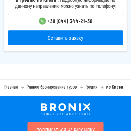
данному направлению можно узнать по телефону:
+38 (044) 344-21-38
Оставить заявку
Главная
Раннее бронирование туров
Греция
из Киева
ПОДПИСАТЬСЯ НА РАССЫЛКУ