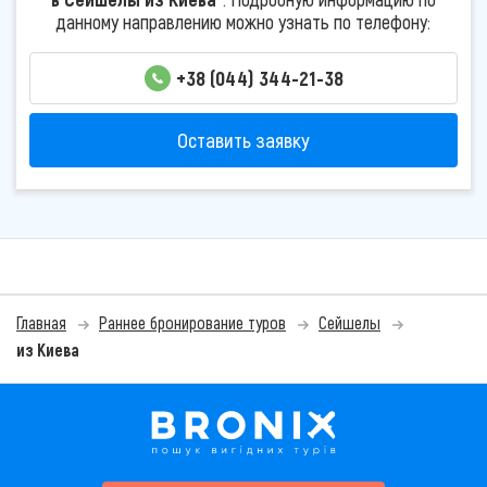
данному направлению можно узнать по телефону:
+38 (044) 344-21-38
Оставить заявку
Главная
Раннее бронирование туров
Сейшелы
из Киева