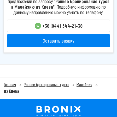
предложений по запросу
"Раннее бронирование туров
в Малайзию из Киева"
. Подробную информацию по
данному направлению можно узнать по телефону:
+38 (044) 344-21-38
Оставить заявку
Главная
Раннее бронирование туров
Малайзия
из Киева