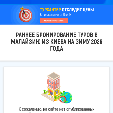
РАННЕЕ БРОНИРОВАНИЕ ТУРОВ В
МАЛАЙЗИЮ ИЗ КИЕВА НА ЗИМУ 2026
ГОДА
К сожалению, на сайте нет опубликованных