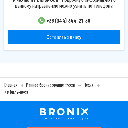
данному направлению можно узнать по телефону:
+38 (044) 344-21-38
Оставить заявку
Главная
Раннее бронирование туров
Чехия
из Вильнюса