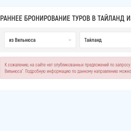
РАННЕЕ БРОНИРОВАНИЕ ТУРОВ В ТАЙЛАНД И
из Вильнюса
Тайланд
К сожалению, на сайте нет опубликованных предложений по запросу
Вильнюса". Подробную информацию по данному направлению можно 