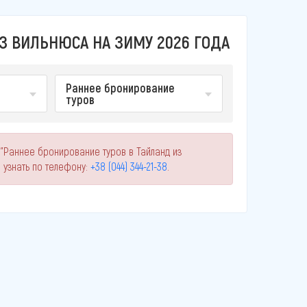
З ВИЛЬНЮСА НА ЗИМУ 2026 ГОДА
Раннее бронирование
туров
 "Раннее бронирование туров в Тайланд из
узнать по телефону:
+38 (044) 344-21-38
.