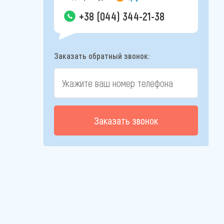
+38 (044) 344-21-38
Заказать обратный звонок:
Заказать звонок