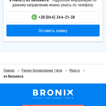
данному направлению можно узнать по телефону:
+38 (044) 344-21-38
Оставить заявку
Главная
Раннее бронирование туров
Мальта
из Вильнюса