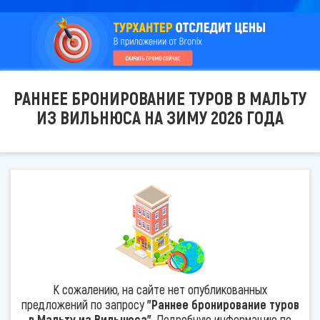
РАННЕЕ БРОНИРОВАНИЕ ТУРОВ В МАЛЬТУ
ИЗ ВИЛЬНЮСА НА ЗИМУ 2026 ГОДА
К сожалению, на сайте нет опубликованных
предложений по запросу
"Раннее бронирование туров
в Мальту из Вильнюса"
. Подробную информацию по