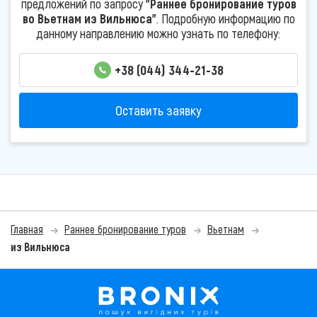
предложений по запросу
"Раннее бронирование туров
во Вьетнам из Вильнюса"
. Подробную информацию по
данному направлению можно узнать по телефону:
+38 (044) 344-21-38
Оставить заявку
Главная
Раннее бронирование туров
Вьетнам
из Вильнюса