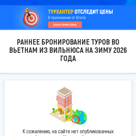
РАННЕЕ БРОНИРОВАНИЕ ТУРОВ ВО
ВЬЕТНАМ ИЗ ВИЛЬНЮСА НА ЗИМУ 2026
ГОДА
К сожалению, на сайте нет опубликованных