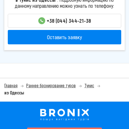
данному направлению можно узнать по телефону:
+38 (044) 344-21-38
Оставить заявку
Главная
Раннее бронирование туров
Тунис
из Одессы