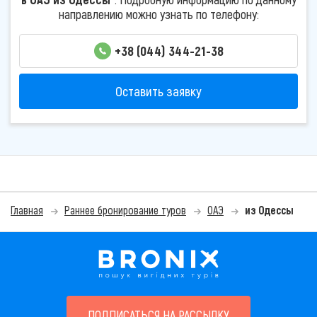
направлению можно узнать по телефону:
+38 (044) 344-21-38
Оставить заявку
Главная
Раннее бронирование туров
ОАЭ
из Одессы
ПОДПИСАТЬСЯ НА РАССЫЛКУ