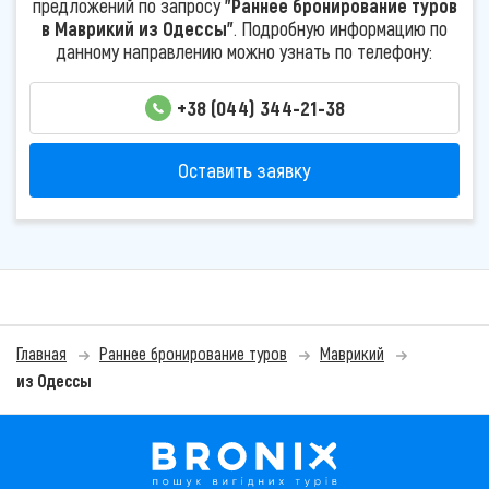
предложений по запросу
"Раннее бронирование туров
в Маврикий из Одессы"
. Подробную информацию по
данному направлению можно узнать по телефону:
+38 (044) 344-21-38
Оставить заявку
Главная
Раннее бронирование туров
Маврикий
из Одессы