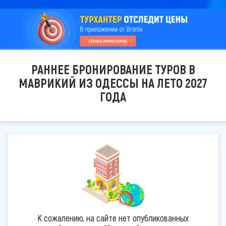
РАННЕЕ БРОНИРОВАНИЕ ТУРОВ В
МАВРИКИЙ ИЗ ОДЕССЫ НА ЛЕТО 2027
ГОДА
К сожалению, на сайте нет опубликованных