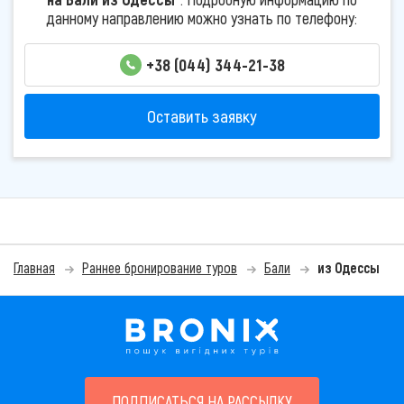
данному направлению можно узнать по телефону:
+38 (044) 344-21-38
Оставить заявку
Главная
Раннее бронирование туров
Бали
из Одессы
ПОДПИСАТЬСЯ НА РАССЫЛКУ