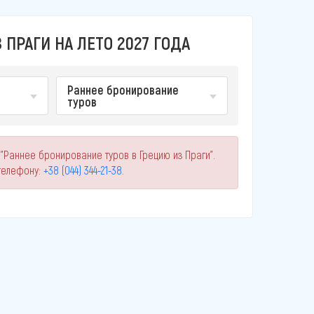
ПРАГИ НА ЛЕТО 2027 ГОДА
Раннее бронирование
туров
"Раннее бронирование туров в Грецию из Праги".
телефону:
+38 (044) 344-21-38
.