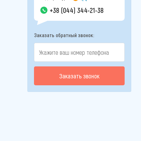
+38 (044) 344-21-38
Заказать обратный звонок:
Заказать звонок