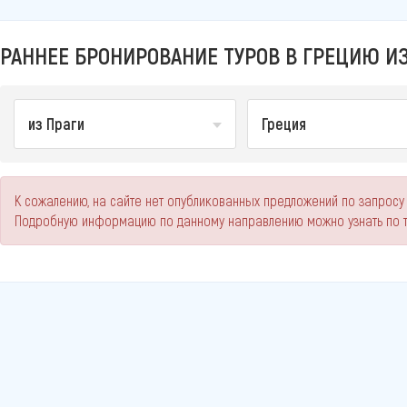
РАННЕЕ БРОНИРОВАНИЕ ТУРОВ В ГРЕЦИЮ ИЗ 
из Праги
Греция
К сожалению, на сайте нет опубликованных предложений по запросу 
Подробную информацию по данному направлению можно узнать по 