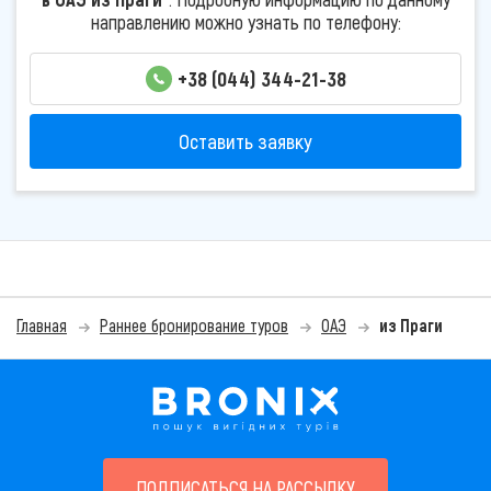
направлению можно узнать по телефону:
+38 (044) 344-21-38
Оставить заявку
Главная
Раннее бронирование туров
ОАЭ
из Праги
ПОДПИСАТЬСЯ НА РАССЫЛКУ