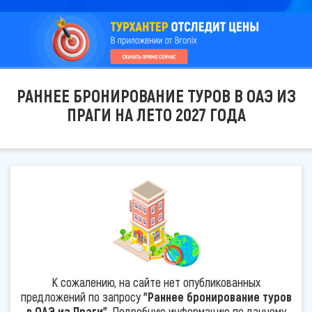
РАННЕЕ БРОНИРОВАНИЕ ТУРОВ В ОАЭ ИЗ
ПРАГИ НА ЛЕТО 2027 ГОДА
К сожалению, на сайте нет опубликованных
предложений по запросу
"Раннее бронирование туров
в ОАЭ из Праги"
. Подробную информацию по данному