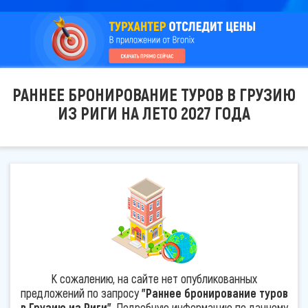
РАННЕЕ БРОНИРОВАНИЕ ТУРОВ В ГРУЗИЮ
ИЗ РИГИ НА ЛЕТО 2027 ГОДА
К сожалению, на сайте нет опубликованных
предложений по запросу
"Раннее бронирование туров
в Грузию из Риги"
. Подробную информацию по данному