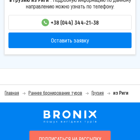
направлению можно узнать по телефону:
+38 (044) 344-21-38
Оставить заявку
Главная
Раннее бронирование туров
Грузия
из Риги
ПОДПИСАТЬСЯ НА РАССЫЛКУ