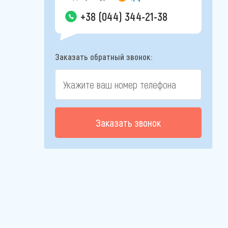
+38 (044) 344-21-38
Заказать обратный звонок:
Заказать звонок