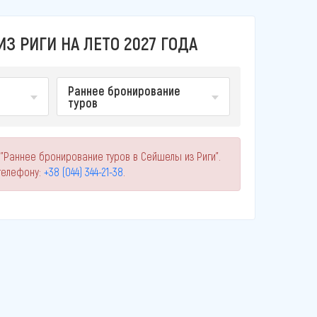
З РИГИ НА ЛЕТО 2027 ГОДА
Раннее бронирование
туров
 "Раннее бронирование туров в Сейшелы из Риги".
телефону:
+38 (044) 344-21-38
.