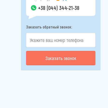
+38 (044) 344-21-38
Заказать обратный звонок:
Заказать звонок