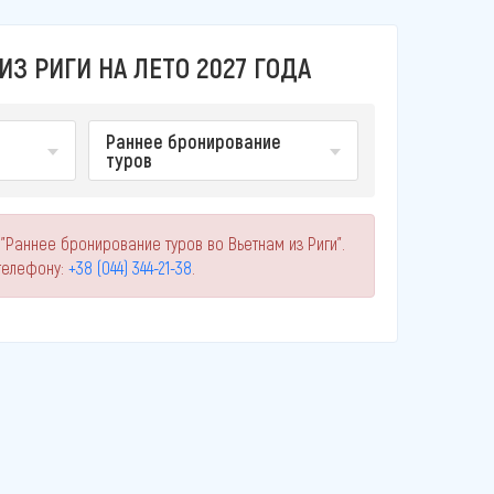
З РИГИ НА ЛЕТО 2027 ГОДА
Раннее бронирование
туров
"Раннее бронирование туров во Вьетнам из Риги".
телефону:
+38 (044) 344-21-38
.