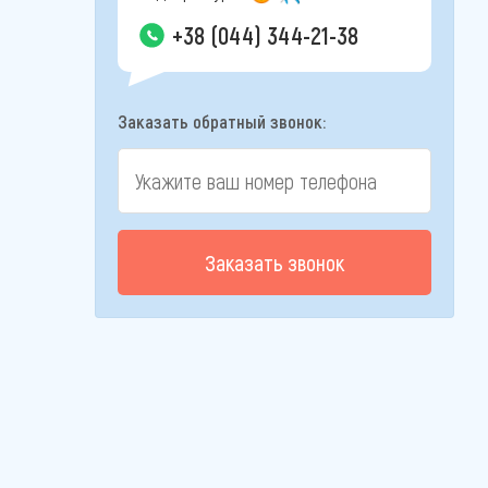
+38 (044) 344-21-38
Заказать обратный звонок:
Заказать звонок