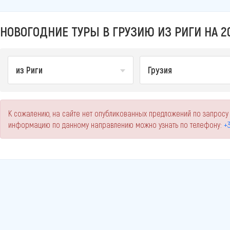
НОВОГОДНИЕ ТУРЫ В ГРУЗИЮ ИЗ РИГИ НА 2
из Риги
Грузия
К сожалению, на сайте нет опубликованных предложений по запросу 
информацию по данному направлению можно узнать по телефону:
+3