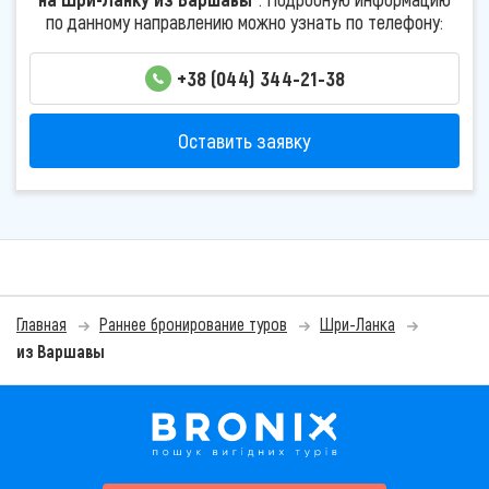
по данному направлению можно узнать по телефону:
+38 (044) 344-21-38
Оставить заявку
Главная
Раннее бронирование туров
Шри-Ланка
из Варшавы