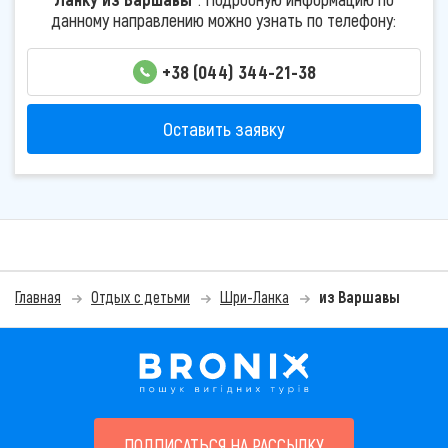
данному направлению можно узнать по телефону:
+38 (044) 344-21-38
Оставить заявку
Главная
Отдых с детьми
Шри-Ланка
из Варшавы
ПОДПИСАТЬСЯ НА РАССЫЛКУ