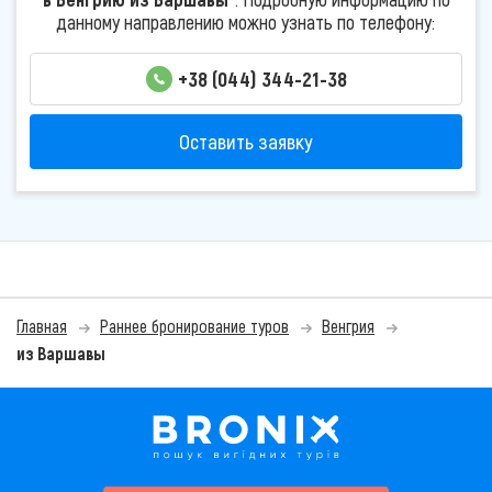
данному направлению можно узнать по телефону:
+38 (044) 344-21-38
Оставить заявку
Главная
Раннее бронирование туров
Венгрия
из Варшавы