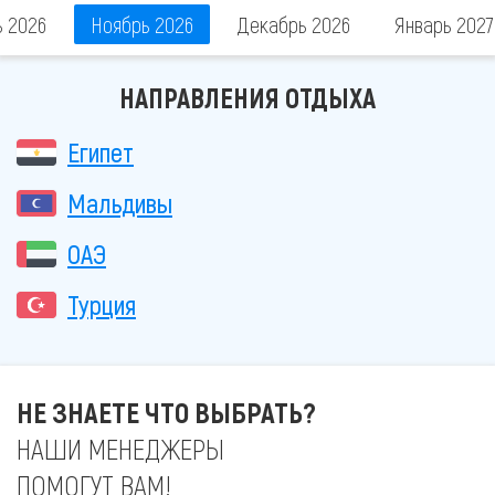
ь 2026
Ноябрь 2026
Декабрь 2026
Январь 2027
НАПРАВЛЕНИЯ ОТДЫХА
Египет
Мальдивы
ОАЭ
Турция
НЕ ЗНАЕТЕ ЧТО ВЫБРАТЬ?
НАШИ МЕНЕДЖЕРЫ
ПОМОГУТ ВАМ!