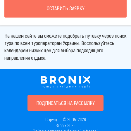
ОСТАВИТЬ ЗАЯВКУ
На нашем сайте вы сможете подобрать путевку через поиск
тура по всем туроператорам Украины. Воспользуйтесь
календарем низких цен для выбора подходящего
направления отдыха.
ПОДПИСАТЬСЯ НА РАССЫЛКУ
Copyright © 2005–2026
Bronix 2026