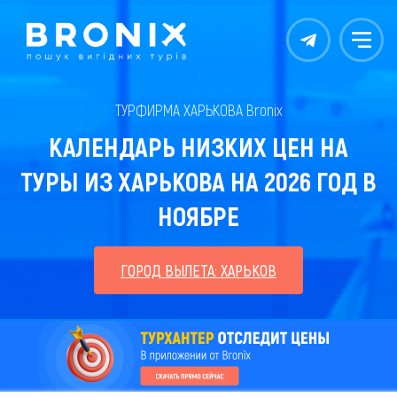
Контакты
Меню
ТУРФИРМА ХАРЬКОВА Bronix
КАЛЕНДАРЬ НИЗКИХ ЦЕН НА
ТУРЫ ИЗ ХАРЬКОВА НА 2026 ГОД В
НОЯБРЕ
ГОРОД ВЫЛЕТА: ХАРЬКОВ