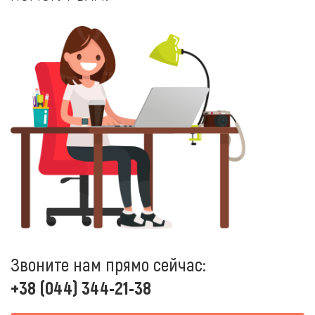
Звоните нам прямо сейчас:
+38 (044) 344-21-38