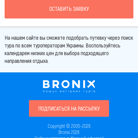
ОСТАВИТЬ ЗАЯВКУ
На нашем сайте вы сможете подобрать путевку через поиск
тура по всем туроператорам Украины. Воспользуйтесь
календарем низких цен для выбора подходящего
направления отдыха.
ПОДПИСАТЬСЯ НА РАССЫЛКУ
Copyright © 2005–2026
Bronix 2026