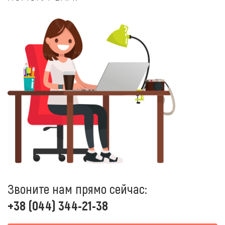
Звоните нам прямо сейчас:
+38 (044) 344-21-38