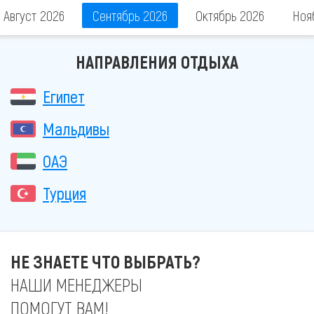
Август 2026
Сентябрь 2026
Октябрь 2026
Ноя
НАПРАВЛЕНИЯ ОТДЫХА
Египет
Мальдивы
ОАЭ
Турция
НЕ ЗНАЕТЕ ЧТО ВЫБРАТЬ?
НАШИ МЕНЕДЖЕРЫ
ПОМОГУТ ВАМ!