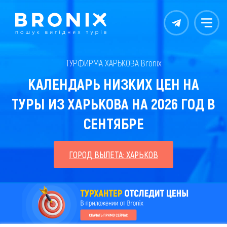
Контакты
Меню
ТУРФИРМА ХАРЬКОВА Bronix
КАЛЕНДАРЬ НИЗКИХ ЦЕН НА
ТУРЫ ИЗ ХАРЬКОВА НА 2026 ГОД В
СЕНТЯБРЕ
ГОРОД ВЫЛЕТА: ХАРЬКОВ