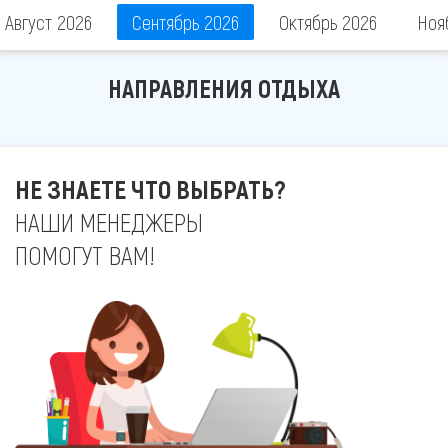
Август 2026
Сентябрь 2026
Октябрь 2026
Ноя
НАПРАВЛЕНИЯ ОТДЫХА
НЕ ЗНАЕТЕ ЧТО ВЫБРАТЬ?
НАШИ МЕНЕДЖЕРЫ
ПОМОГУТ ВАМ!