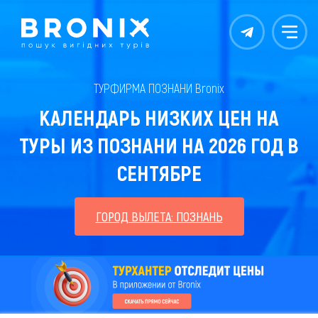
Контакты
Меню
ТУРФИРМА ПОЗНАНИ Bronix
КАЛЕНДАРЬ НИЗКИХ ЦЕН НА
ТУРЫ ИЗ ПОЗНАНИ НА 2026 ГОД В
СЕНТЯБРЕ
ГОРОД ВЫЛЕТА: ПОЗНАНЬ