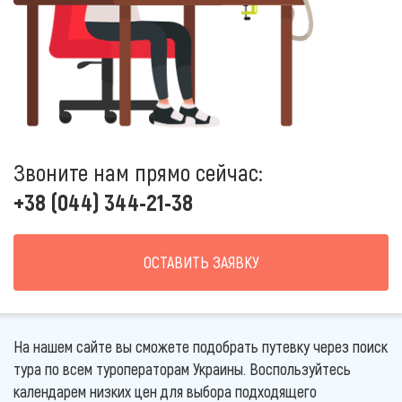
Звоните нам прямо сейчас:
+38 (044) 344-21-38
ОСТАВИТЬ ЗАЯВКУ
На нашем сайте вы сможете подобрать путевку через поиск
тура по всем туроператорам Украины. Воспользуйтесь
календарем низких цен для выбора подходящего