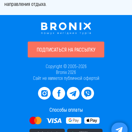
направления отдыха.
ПОДПИСАТЬСЯ НА РАССЫЛКУ
Copyright © 2005–2026
Bronix 2026
Сайт не является публичной офертой
Способы оплаты
Скачать приложение в AppStore
Скачать приложение в PlayMarket