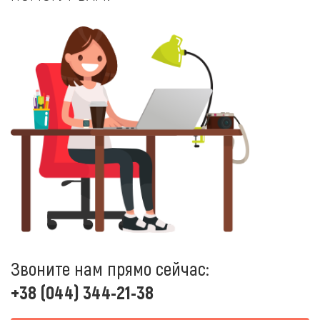
Звоните нам прямо сейчас:
+38 (044) 344-21-38