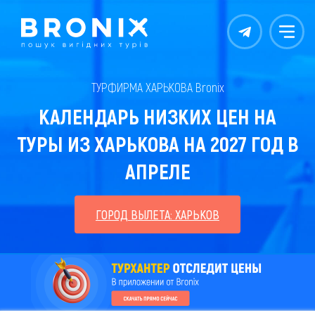
Контакты
Меню
ТУРФИРМА ХАРЬКОВА Bronix
КАЛЕНДАРЬ НИЗКИХ ЦЕН НА
ТУРЫ ИЗ ХАРЬКОВА НА 2027 ГОД В
АПРЕЛЕ
ГОРОД ВЫЛЕТА: ХАРЬКОВ