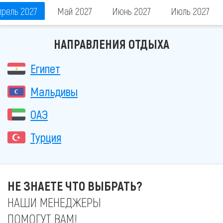
прель 2027
Май 2027
Июнь 2027
Июль 2027
НАПРАВЛЕНИЯ ОТДЫХА
Египет
Мальдивы
ОАЭ
Турция
НЕ ЗНАЕТЕ ЧТО ВЫБРАТЬ?
НАШИ МЕНЕДЖЕРЫ
ПОМОГУТ ВАМ!