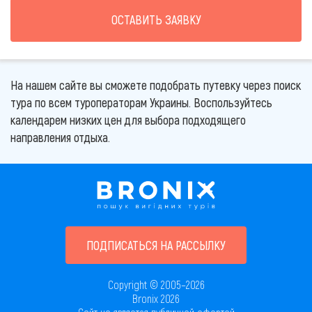
ОСТАВИТЬ ЗАЯВКУ
На нашем сайте вы сможете подобрать путевку через поиск
тура по всем туроператорам Украины. Воспользуйтесь
календарем низких цен для выбора подходящего
направления отдыха.
ПОДПИСАТЬСЯ НА РАССЫЛКУ
Copyright © 2005–2026
Bronix 2026