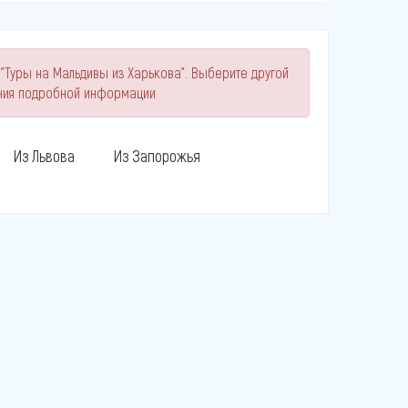
"Туры на Мальдивы из Харькова". Выберите другой
ния подробной информации
Из Львова
Из Запорожья