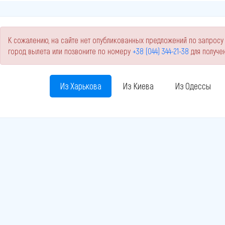
К сожалению, на сайте нет опубликованных предложений по запросу 
город вылета или позвоните по номеру
+38 (044) 344-21-38
для получе
Из Харькова
Из Киева
Из Одессы