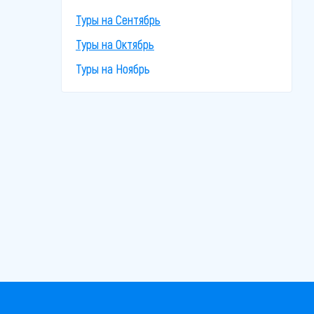
Туры на Сентябрь
Туры на Октябрь
Туры на Ноябрь