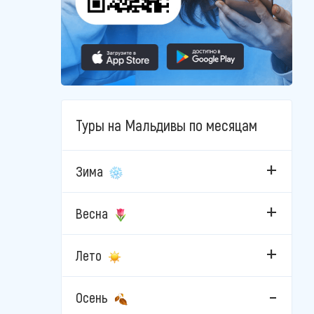
Туры на Мальдивы по месяцам
Зима
Весна
Лето
Осень