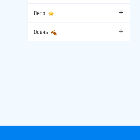
Лето
Осень