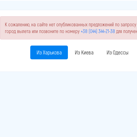
К сожалению, на сайте нет опубликованных предложений по запросу 
город вылета или позвоните по номеру
+38 (044) 344-21-38
для получе
Из Харькова
Из Киева
Из Одессы