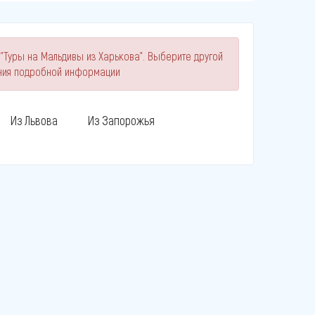
"Туры на Мальдивы из Харькова". Выберите другой
ния подробной информации
Из Львова
Из Запорожья