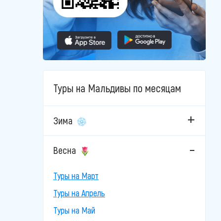
Туры на Мальдивы по месяцам
Зима
Весна
Туры на Март
Туры на Апрель
Туры на Май