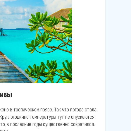
дивы
ено в тропическом поясе. Так что погода стала
 Круглогодично температуры тут не опускаются
то, в последние годы существенно сократился.