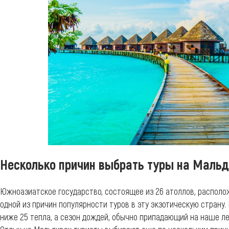
Несколько причин выбрать туры на Маль
Южноазиатское государство, состоящее из 26 атоллов, располож
одной из причин популярности туров в эту экзотическую страну.
ниже 25 тепла, а сезон дождей, обычно припадающий на наше ле