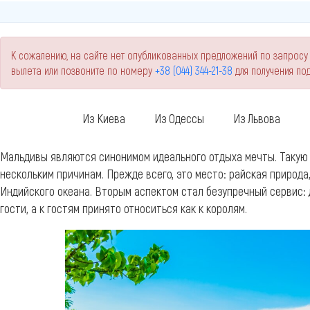
К сожалению, на сайте нет опубликованных предложений по запросу
вылета или позвоните по номеру
+38 (044) 344-21-38
для получения п
Из Киева
Из Одессы
Из Львова
Мальдивы являются синонимом идеального отдыха мечты. Такую
нескольким причинам. Прежде всего, это место: райская природа
Индийского океана. Вторым аспектом стал безупречный сервис:
гости, а к гостям принято относиться как к королям.