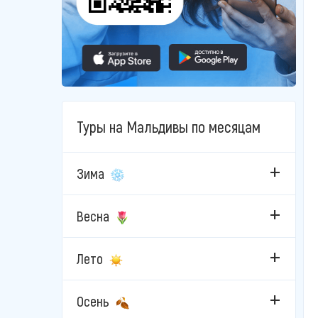
Туры на Мальдивы по месяцам
Зима
Весна
Лето
Осень