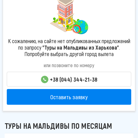
К сожалению, на сайте нет опубликованных предложений
по запросу
"Туры на Мальдивы из Харькова"
.
Попробуйте выбрать другой город вылета
или позвоните по номеру
+38 (044) 344-21-38
Оставить заявку
ТУРЫ НА МАЛЬДИВЫ ПО МЕСЯЦАМ