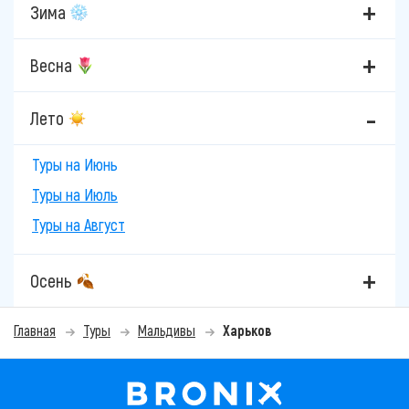
Зима
Весна
Лето
Туры на Июнь
Туры на Июль
Туры на Август
Осень
Главная
Туры
Мальдивы
Харьков