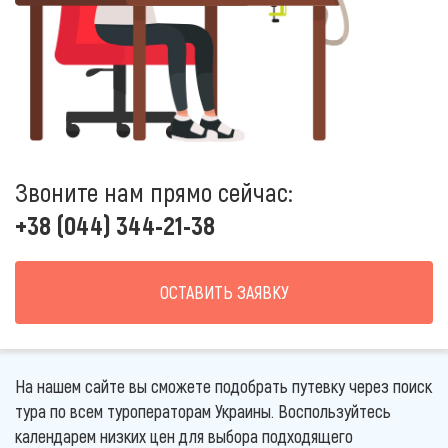
Звоните нам прямо сейчас:
+38 (044) 344-21-38
ОСТАВИТЬ ЗАЯВКУ
На нашем сайте вы сможете подобрать путевку через поиск
тура по всем туроператорам Украины. Воспользуйтесь
календарем низких цен для выбора подходящего