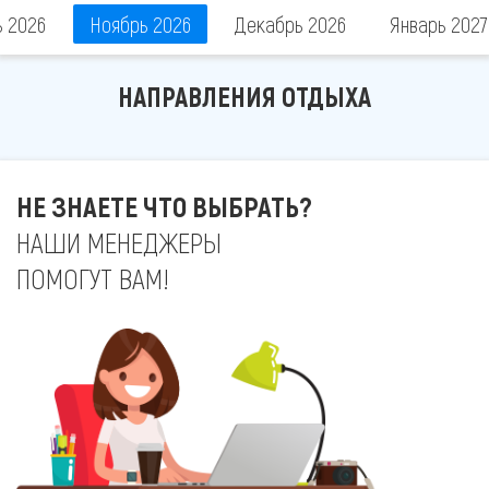
ь 2026
Ноябрь 2026
Декабрь 2026
Январь 2027
НАПРАВЛЕНИЯ ОТДЫХА
НЕ ЗНАЕТЕ ЧТО ВЫБРАТЬ?
НАШИ МЕНЕДЖЕРЫ
ПОМОГУТ ВАМ!