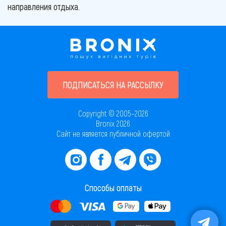
направления отдыха.
ПОДПИСАТЬСЯ НА РАССЫЛКУ
Copyright © 2005–2026
Bronix 2026
Сайт не является публичной офертой
Способы оплаты
Скачать приложение в AppStore
Скачать приложение в PlayMarket