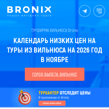
Контакты
Меню
ТУРФИРМА ВИЛЬНЮСА Bronix
КАЛЕНДАРЬ НИЗКИХ ЦЕН НА
ТУРЫ ИЗ ВИЛЬНЮСА НА 2026 ГОД
В НОЯБРЕ
ГОРОД ВЫЛЕТА: ВИЛЬНЮС