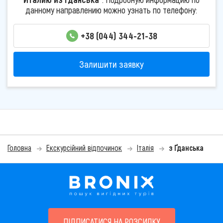
данному направлению можно узнать по телефону:
+38 (044) 344-21-38
Залишити заявку
Головна
Екскурсійний відпочинок
Італія
з Ґданська
ПІДПИСАТИСЯ НА РОЗСИЛКУ