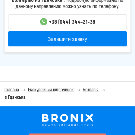
данному направлению можно узнать по телефону:
+38 (044) 344-21-38
Залишити заявку
Головна
Екскурсійний відпочинок
Болгарія
з Ґданська