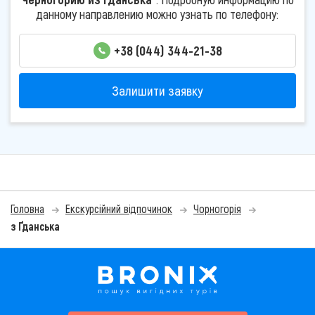
данному направлению можно узнать по телефону:
+38 (044) 344-21-38
Залишити заявку
Головна
Екскурсійний відпочинок
Чорногорія
з Ґданська