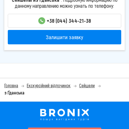
данному направлению можно узнать по телефону:
+38 (044) 344-21-38
Залишити заявку
Головна
Екскурсійний відпочинок
Сейшели
з Ґданська