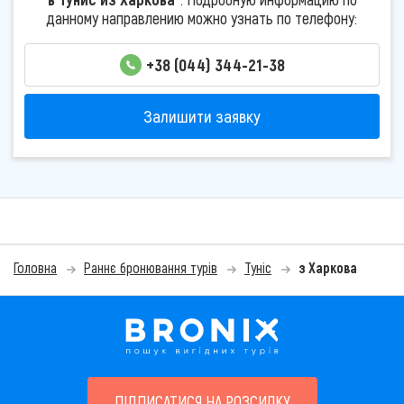
данному направлению можно узнать по телефону:
+38 (044) 344-21-38
Залишити заявку
Головна
Раннє бронювання турів
Туніс
з Харкова
ПІДПИСАТИСЯ НА РОЗСИЛКУ