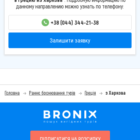
данному направлению можно узнать по телефону:
+38 (044) 344-21-38
Залишити заявку
Головна
Раннє бронювання турів
Греція
з Харкова
ПІДПИСАТИСЯ НА РОЗСИЛКУ